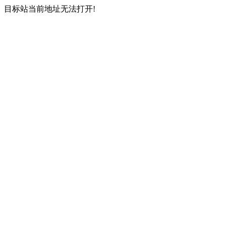
目标站当前地址无法打开!